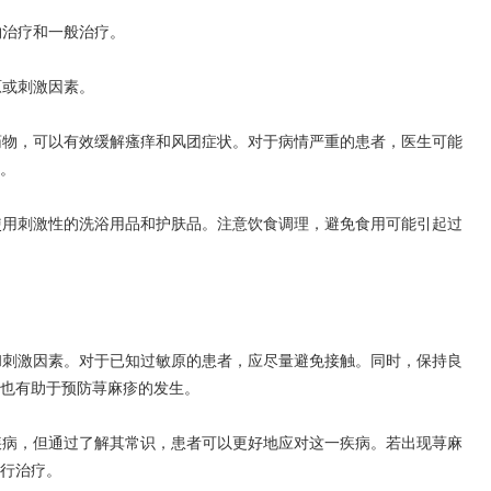
治疗和一般治疗。
或刺激因素。
物，可以有效缓解瘙痒和风团症状。对于病情严重的患者，医生可能
。
用刺激性的洗浴用品和护肤品。注意饮食调理，避免食用可能引起过
刺激因素。对于已知过敏原的患者，应尽量避免接触。同时，保持良
也有助于预防荨麻疹的发生。
病，但通过了解其常识，患者可以更好地应对这一疾病。若出现荨麻
行治疗。