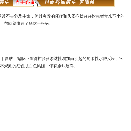
常不会危及生命，但其突发的瘙痒和风团症状往往给患者带来不小的
，帮助您快速了解这一疾病。
于皮肤、黏膜小血管扩张及渗透性增加而引起的局限性水肿反应。它
不规则的红色或白色风团，伴有剧烈瘙痒。
：
。