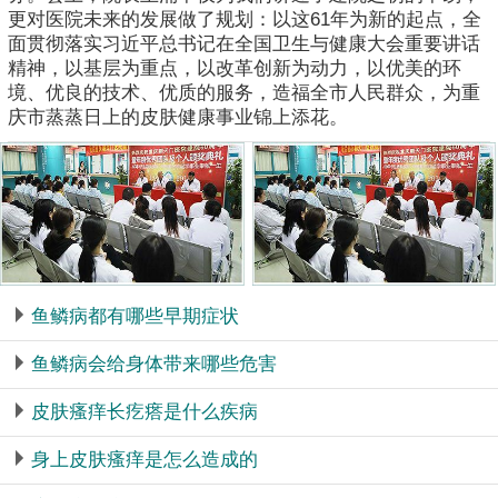
更对医院未来的发展做了规划：以这61年为新的起点，全
面贯彻落实习近平总书记在全国卫生与健康大会重要讲话
精神，以基层为重点，以改革创新为动力，以优美的环
境、优良的技术、优质的服务，造福全市人民群众，为重
庆市蒸蒸日上的皮肤健康事业锦上添花。
鱼鳞病都有哪些早期症状
鱼鳞病会给身体带来哪些危害
皮肤瘙痒长疙瘩是什么疾病
身上皮肤瘙痒是怎么造成的