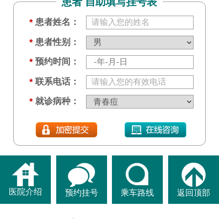
患者 自助填写挂号表
*
患者姓名：
*
患者性别：
*
预约时间：
*
联系电话：
*
就诊病种：
医院介绍
预约挂号
乘车路线
返回顶部