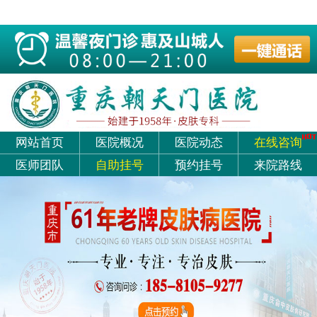
网站首页
医院概况
医院动态
在线咨询
医师团队
自助挂号
预约挂号
来院路线