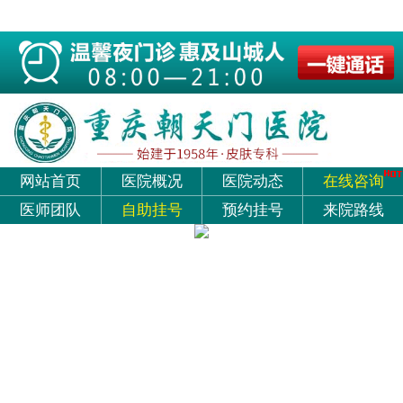
网站首页
医院概况
医院动态
在线咨询
医师团队
自助挂号
预约挂号
来院路线