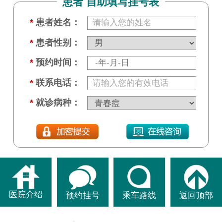
患者 自助填写挂号表
*
患者姓名：
*
患者性别：
*
预约时间：
*
联系电话：
*
就诊病种：
医院介绍
预约挂号
乘车路线
返回顶部