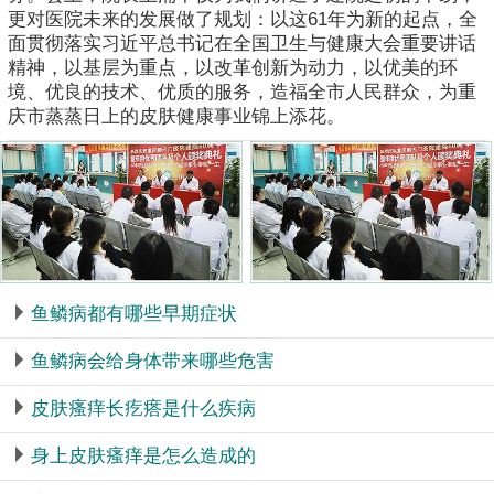
更对医院未来的发展做了规划：以这61年为新的起点，全
面贯彻落实习近平总书记在全国卫生与健康大会重要讲话
精神，以基层为重点，以改革创新为动力，以优美的环
境、优良的技术、优质的服务，造福全市人民群众，为重
庆市蒸蒸日上的皮肤健康事业锦上添花。
鱼鳞病都有哪些早期症状
鱼鳞病会给身体带来哪些危害
皮肤瘙痒长疙瘩是什么疾病
身上皮肤瘙痒是怎么造成的