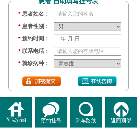
患者 自助填写挂号表
*
患者姓名：
*
患者性别：
*
预约时间：
*
联系电话：
*
就诊病种：
医院介绍
预约挂号
乘车路线
返回顶部