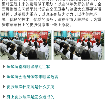
更对医院未来的发展做了规划：以这61年为新的起点，全
面贯彻落实习近平总书记在全国卫生与健康大会重要讲话
精神，以基层为重点，以改革创新为动力，以优美的环
境、优良的技术、优质的服务，造福全市人民群众，为重
庆市蒸蒸日上的皮肤健康事业锦上添花。
鱼鳞病都有哪些早期症状
鱼鳞病会给身体带来哪些危害
皮肤瘙痒长疙瘩是什么疾病
身上皮肤瘙痒是怎么造成的