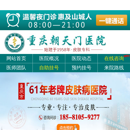
网站首页
医院概况
医院动态
在线咨询
医师团队
自助挂号
预约挂号
来院路线